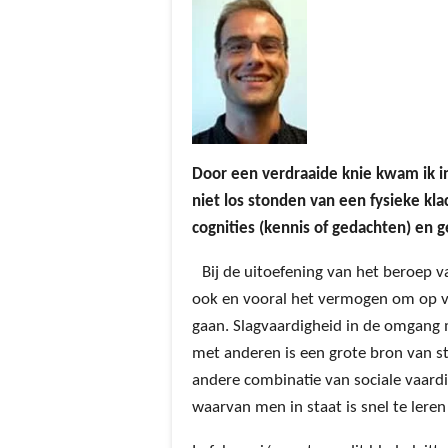
Door een verdraaide knie kwam ik i
niet los stonden van een fysieke kl
cognities (kennis of gedachten) en g
Bij de uitoefening van het beroep v
ook en vooral het vermogen om op v
gaan. Slagvaardigheid in de omgang 
met anderen is een grote bron van st
andere combinatie van sociale vaard
waarvan men in staat is snel te leren