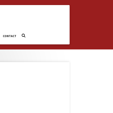
CONTACT