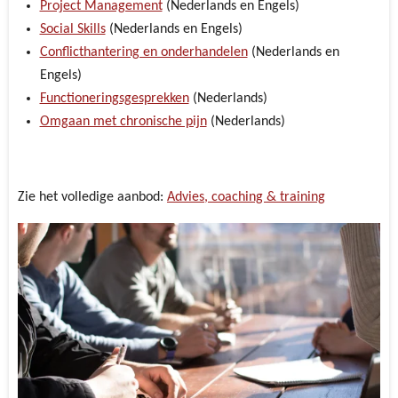
Project Management
(Nederlands en Engels)
Social Skills
(Nederlands en Engels)
Conflicthantering en onderhandelen
(Nederlands en
Engels)
Functioneringsgesprekken
(Nederlands)
Omgaan met chronische pijn
(Nederlands)
Zie het volledige aanbod:
Advies, coaching & training