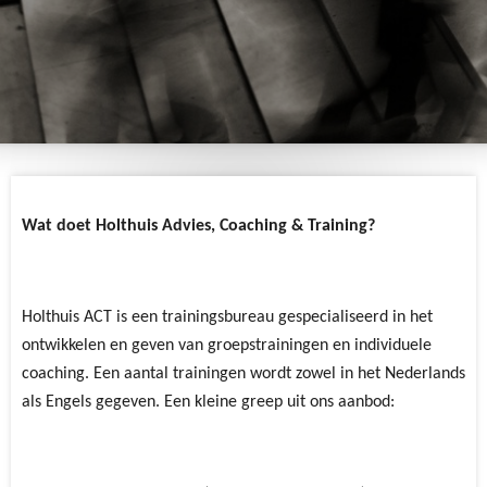
Wat doet Holthuis Advies, Coaching & Training?
Holthuis ACT is een trainingsbureau gespecialiseerd in het
ontwikkelen en geven van groepstrainingen en individuele
coaching. Een aantal trainingen wordt zowel in het Nederlands
als Engels gegeven. Een kleine greep uit ons aanbod: