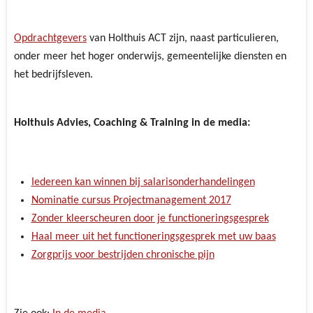
Opdrachtgevers
van Holthuis ACT zijn, naast particulieren,
onder meer het hoger onderwijs, gemeentelijke diensten en
het bedrijfsleven.
Holthuis Advies, Coaching & Training in de media:
Iedereen kan winnen bij salarisonderhandelingen
Nominatie cursus Projectmanagement 2017
Zonder kleerscheuren door je functioneringsgesprek
Haal meer uit het functioneringsgesprek met uw baas
Zorgprijs voor bestrijden chronische pijn