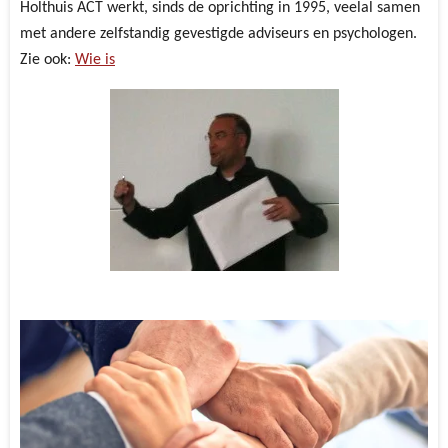
Holthuis ACT werkt, sinds de oprichting in 1995, veelal samen
met andere zelfstandig gevestigde adviseurs en psychologen.
Zie ook:
Wie is