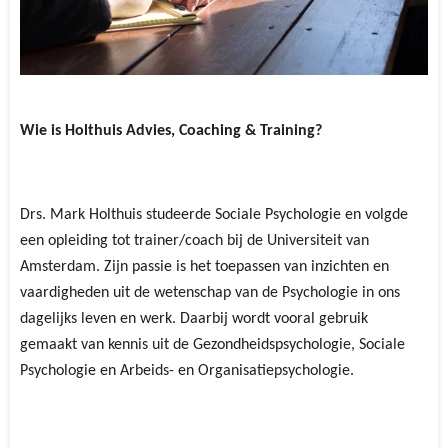
Wie is Holthuis Advies, Coaching & Training?
Drs. Mark Holthuis studeerde Sociale Psychologie en volgde
een opleiding tot trainer/coach bij de Universiteit van
Amsterdam. Zijn passie is het toepassen van inzichten en
vaardigheden uit de wetenschap van de Psychologie in ons
dagelijks leven en werk. Daarbij wordt vooral gebruik
gemaakt van kennis uit de Gezondheidspsychologie, Sociale
Psychologie en Arbeids- en Organisatiepsychologie.